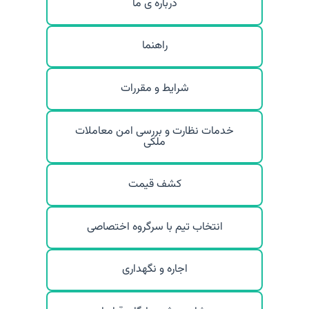
درباره ی ما
راهنما
شرایط و مقررات
خدمات نظارت و بررسی امن معاملات
ملکی
کشف قیمت
انتخاب تیم با سرگروه اختصاصی
اجاره و نگهداری