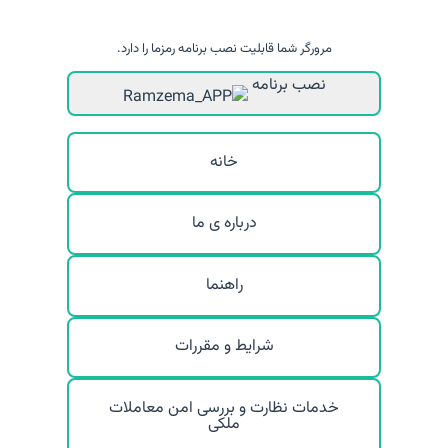
مرورگر شما قابلیت نصب برنامه رمزما را دارد.
نصب برنامه
خانه
درباره ی ما
راهنما
شرایط و مقررات
خدمات نظارت و بررسی امن معاملات
ملکی