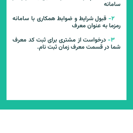
سامانه
2-
قبول شرایط و ضوابط همکاری با سامانه
رمزما به عنوان معرف
3-
درخواست از مشتری برای ثبت کد معرف
شما در قسمت معرف زمان ثبت نام.