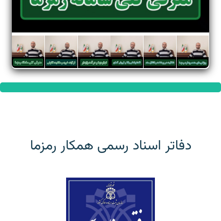
دفاتر اسناد رسمی همکار رمزما