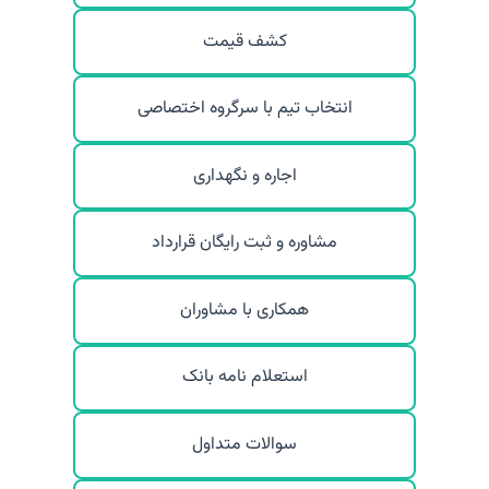
کشف قیمت
انتخاب تیم با سرگروه اختصاصی
اجاره و نگهداری
مشاوره و ثبت رایگان قرارداد
همکاری با مشاوران
استعلام نامه بانک
سوالات متداول