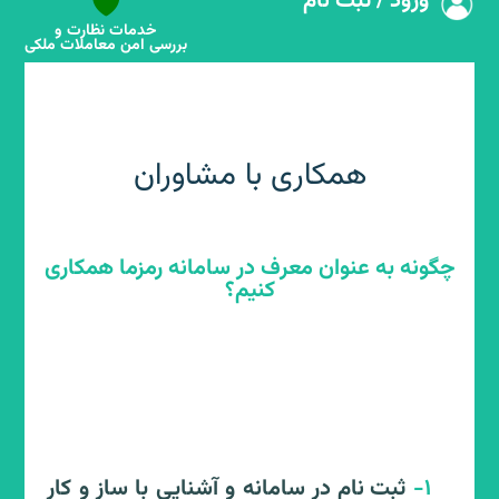
🛡️
ورود / ثبت نام
خدمات نظارت و
بررسی امن معاملات ملکی
همکاری با مشاوران
چگونه به عنوان معرف در سامانه رمزما همکاری
کنیم؟
1-
ثبت نام در سامانه و آشنایی با ساز و کار