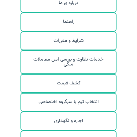
درباره ی ما
راهنما
شرایط و مقررات
خدمات نظارت و بررسی امن معاملات
ملکی
کشف قیمت
انتخاب تیم با سرگروه اختصاصی
اجاره و نگهداری